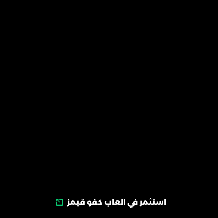
استثمر في العاب كفو قيمز