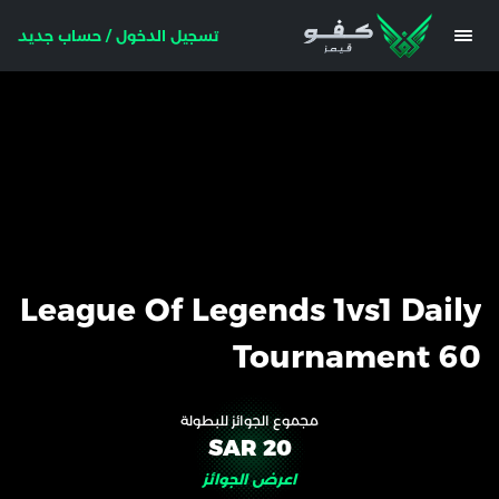
تسجيل الدخول / حساب جديد
League Of Legends 1vs1 Daily
Tournament 60
مجموع الجوائز للبطولة
20 SAR
اعرض الجوائز